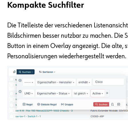
Kompakte Suchfilter
Die Titelleiste der verschiedenen Listenansic
Bildschirmen besser nutzbar zu machen. Die Su
Button in einem Overlay angezeigt. Die alte, s
Personalisierungen wiederhergestellt werden.