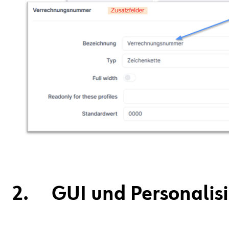
2. GUI und Personalis