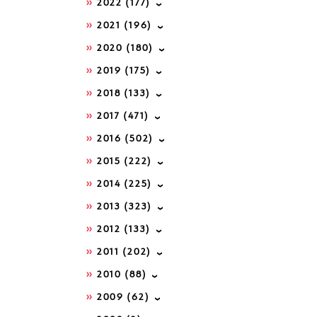
2022
(177)
2021
(196)
2020
(180)
2019
(175)
2018
(133)
2017
(471)
2016
(502)
2015
(222)
2014
(225)
2013
(323)
2012
(133)
2011
(202)
2010
(88)
2009
(62)