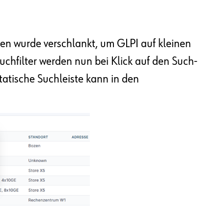
hten wurde verschlankt, um GLPI auf kleinen
chfilter werden nun bei Klick auf den Such-
tatische Suchleiste kann in den