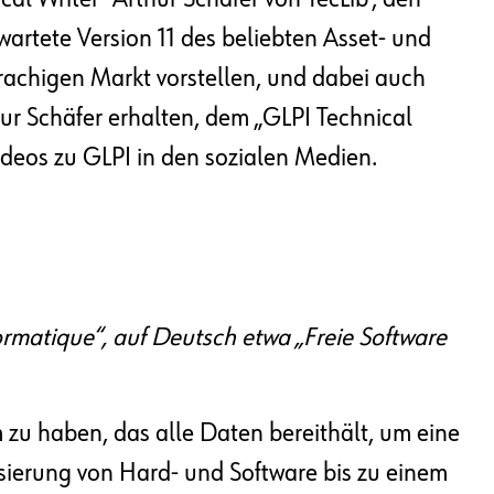
rwartete Version 11 des beliebten Asset- und
achigen Markt vorstellen, und dabei auch
ur Schäfer erhalten, dem „GLPI Technical
ideos zu GLPI in den sozialen Medien.
ormatique“, auf Deutsch etwa „Freie Software
 zu haben, das alle Daten bereithält, um eine
risierung von Hard- und Software bis zu einem