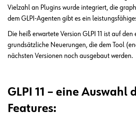
Vielzahl an Plugins wurde integriert, die gra
dem GLPI-Agenten gibt es ein leistungsfähiges
Die heiß erwartete Version GLPI 11 ist auf den
grundsätzliche Neuerungen, die dem Tool (endli
nächsten Versionen noch ausgebaut werden.
GLPI 11 – eine Auswahl 
Features: