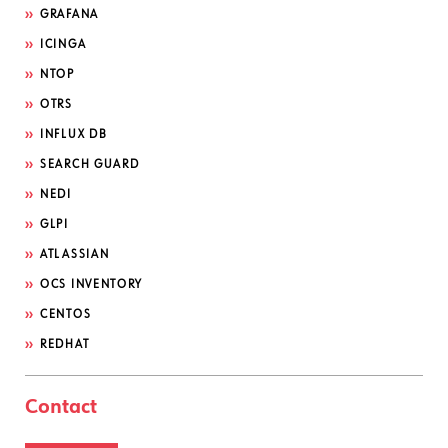
GRAFANA
ICINGA
NTOP
OTRS
INFLUX DB
SEARCH GUARD
NEDI
GLPI
ATLASSIAN
OCS INVENTORY
CENTOS
REDHAT
Contact