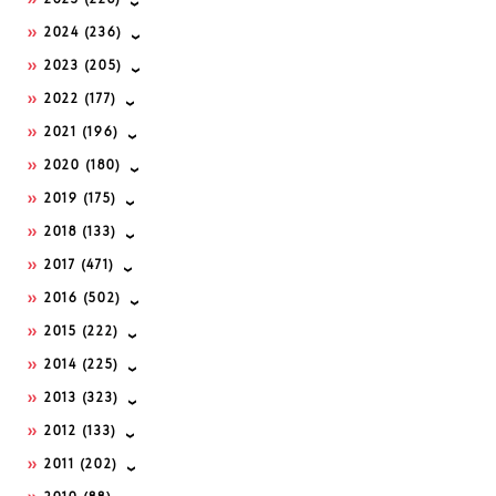
2025
(228)
2024
(236)
2023
(205)
2022
(177)
2021
(196)
2020
(180)
2019
(175)
2018
(133)
2017
(471)
2016
(502)
2015
(222)
2014
(225)
2013
(323)
2012
(133)
2011
(202)