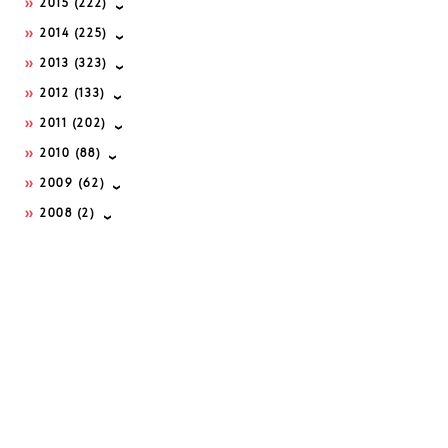
2015
(222)
2014
(225)
2013
(323)
2012
(133)
2011
(202)
2010
(88)
2009
(62)
2008
(2)