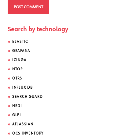
Search by technology
ELASTIC
GRAFANA
ICINGA
NTOP
OTRS
INFLUX DB
SEARCH GUARD
NEDI
GLPI
ATLASSIAN
OCS INVENTORY