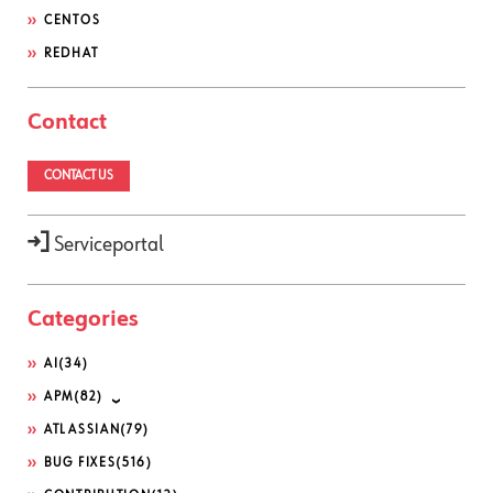
CENTOS
REDHAT
Contact
CONTACT US
Serviceportal
Categories
AI
(34)
APM
(82)
ATLASSIAN
(79)
BUG FIXES
(516)