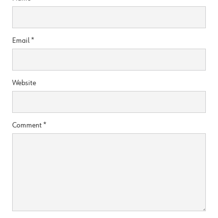
Email
*
Website
Comment
*