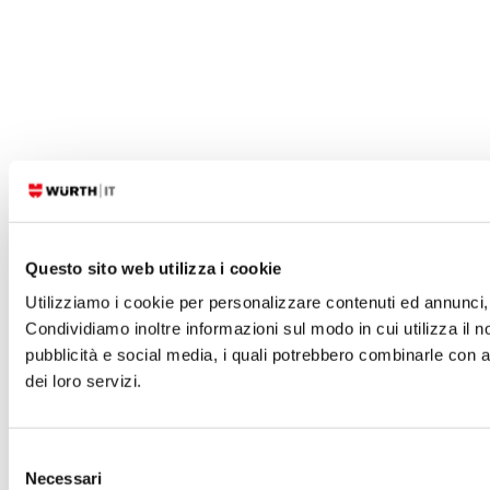
Questo sito web utilizza i cookie
Utilizziamo i cookie per personalizzare contenuti ed annunci, p
Condividiamo inoltre informazioni sul modo in cui utilizza il n
pubblicità e social media, i quali potrebbero combinarle con a
dei loro servizi.
Selezione
Necessari
del